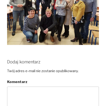
Dodaj komentarz
Twój adres e-mail nie zostanie opublikowany.
Komentarz