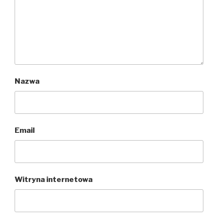
Nazwa
Email
Witryna internetowa