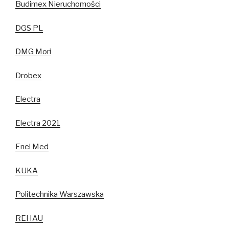
Budimex Nieruchomości
DGS PL
DMG Mori
Drobex
Electra
Electra 2021
Enel Med
KUKA
Politechnika Warszawska
REHAU