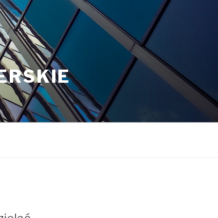
ERSKIE