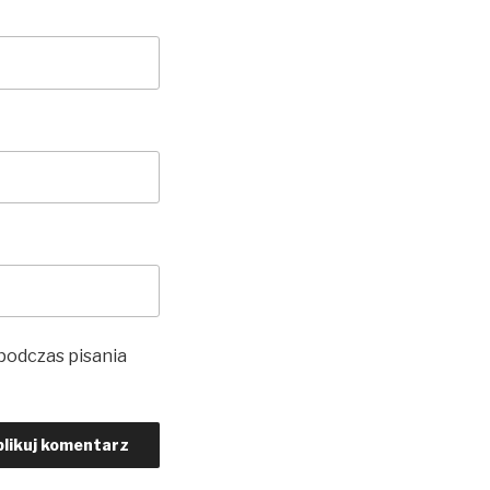
 podczas pisania