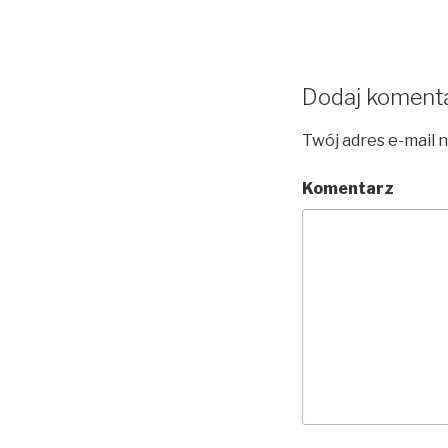
Dodaj koment
Twój adres e-mail 
Komentarz