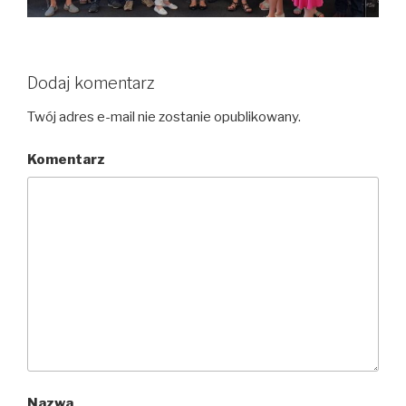
Dodaj komentarz
Twój adres e-mail nie zostanie opublikowany.
Komentarz
Nazwa