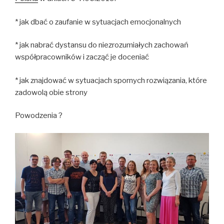
* jak dbać o zaufanie w sytuacjach emocjonalnych
* jak nabrać dystansu do niezrozumiałych zachowań
współpracowników i zacząć je doceniać
* jak znajdować w sytuacjach spornych rozwiązania, które
zadowolą obie strony
Powodzenia ?