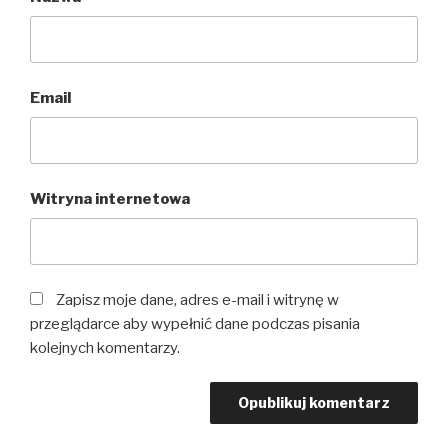
Email
Witryna internetowa
Zapisz moje dane, adres e-mail i witrynę w
przeglądarce aby wypełnić dane podczas pisania
kolejnych komentarzy.